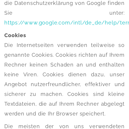
die Datenschutzerklärung von Google finden
Sie unter:
https://www.google.com/intl/de_de/help/te
Cookies
Die Internetseiten verwenden teilweise so
genannte Cookies. Cookies richten auf Ihrem
Rechner keinen Schaden an und enthalten
keine Viren. Cookies dienen dazu, unser
Angebot nutzerfreundlicher, effektiver und
sicherer zu machen. Cookies sind kleine
Textdateien, die auf Ihrem Rechner abgelegt
werden und die Ihr Browser speichert.
Die meisten der von uns verwendeten