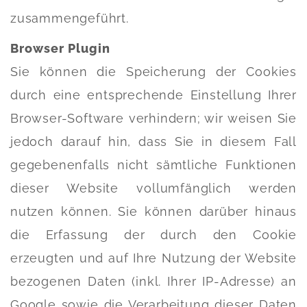
zusammengeführt.
Browser Plugin
Sie können die Speicherung der Cookies
durch eine entsprechende Einstellung Ihrer
Browser-Software verhindern; wir weisen Sie
jedoch darauf hin, dass Sie in diesem Fall
gegebenenfalls nicht sämtliche Funktionen
dieser Website vollumfänglich werden
nutzen können. Sie können darüber hinaus
die Erfassung der durch den Cookie
erzeugten und auf Ihre Nutzung der Website
bezogenen Daten (inkl. Ihrer IP-Adresse) an
Google sowie die Verarbeitung dieser Daten