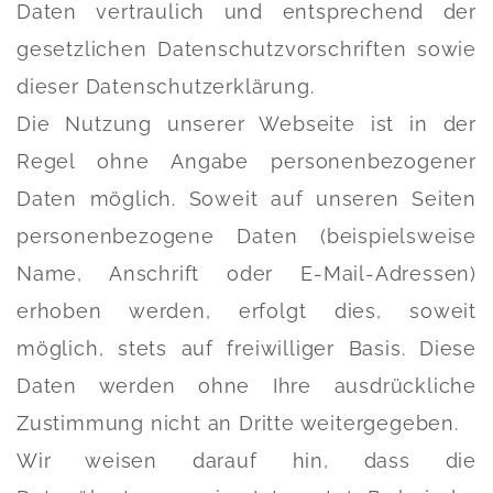
Daten vertraulich und entsprechend der
gesetzlichen Datenschutzvorschriften sowie
dieser Datenschutzerklärung.
Die Nutzung unserer Webseite ist in der
Regel ohne Angabe personenbezogener
Daten möglich. Soweit auf unseren Seiten
personenbezogene Daten (beispielsweise
Name, Anschrift oder E-Mail-Adressen)
erhoben werden, erfolgt dies, soweit
möglich, stets auf freiwilliger Basis. Diese
Daten werden ohne Ihre ausdrückliche
Zustimmung nicht an Dritte weitergegeben.
Wir weisen darauf hin, dass die