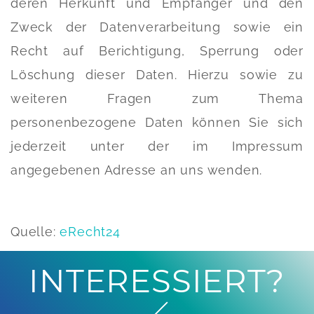
deren Herkunft und Empfänger und den
Zweck der Datenverarbeitung sowie ein
Recht auf Berichtigung, Sperrung oder
Löschung dieser Daten. Hierzu sowie zu
weiteren Fragen zum Thema
personenbezogene Daten können Sie sich
jederzeit unter der im Impressum
angegebenen Adresse an uns wenden.
Quelle:
eRecht24
INTERESSIERT?