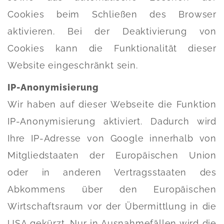
Cookies beim Schließen des Browser
aktivieren. Bei der Deaktivierung von
Cookies kann die Funktionalität dieser
Website eingeschränkt sein.
IP-Anonymisierung
Wir haben auf dieser Webseite die Funktion
IP-Anonymisierung aktiviert. Dadurch wird
Ihre IP-Adresse von Google innerhalb von
Mitgliedstaaten der Europäischen Union
oder in anderen Vertragsstaaten des
Abkommens über den Europäischen
Wirtschaftsraum vor der Übermittlung in die
USA gekürzt. Nur in Ausnahmefällen wird die