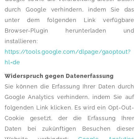
durch Google verhindern, indem Sie das
unter dem folgenden Link verfügbare
Browser-Plugin herunterladen und
installieren:
https://tools.google.com/dlpage/gaoptout?
hl=de
Widerspruch gegen Datenerfassung
Sie können die Erfassung Ihrer Daten durch
Google Analytics verhindern, indem Sie auf
folgenden Link klicken. Es wird ein Opt-Out-
Cookie gesetzt, der die Erfassung Ihrer
Daten bei zukünftigen Besuchen dieser