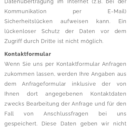
Datenübertragung im Internet (z.B. bei der
Kommunikation per E-Mail)
Sicherheitslücken aufweisen kann. Ein
lückenloser Schutz der Daten vor dem
Zugriff durch Dritte ist nicht möglich.
Kontaktformular
Wenn Sie uns per Kontaktformular Anfragen
zukommen lassen, werden Ihre Angaben aus
dem Anfrageformular inklusive der von
Ihnen dort angegebenen Kontaktdaten
zwecks Bearbeitung der Anfrage und für den
Fall von Anschlussfragen bei uns
gespeichert. Diese Daten geben wir nicht