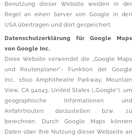
Benutzung dieser Website werden in der
Regel an einen Server von Google in den
USA übertragen und dort gespeichert.
Datenschutzerklärung für Google Maps
von Google Inc.
Diese Website verwendet die „Google Maps
und Routenplaner“- Funktion der Google
Inc., 1600 Amphitheatre Parkway, Mountain
View, CA 94043, United States („Google“), um
geographische Informationen und
Anfahrtrouten darzustellen bzw. zu
berechnen. Durch Google Maps können
Daten über Ihre Nutzung dieser Webseite an