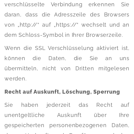
verschlüsselte Verbindung erkennen Sie
daran, dass die Adresszeile des Browsers
von „http://“ auf „https://“ wechselt und an
dem Schloss-Symbol in Ihrer Browserzeile.
Wenn die SSL Verschlüsselung aktiviert ist,
können die Daten, die Sie an uns
übermitteln, nicht von Dritten mitgelesen
werden.
Recht auf Auskunft, Löschung, Sperrung
Sie haben jederzeit das Recht auf
unentgeltliche Auskunft über Ihre
gespeicherten personenbezogenen Daten,