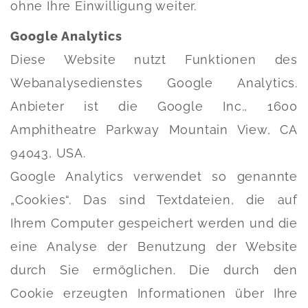
ohne Ihre Einwilligung weiter.
Google Analytics
Diese Website nutzt Funktionen des
Webanalysedienstes Google Analytics.
Anbieter ist die Google Inc., 1600
Amphitheatre Parkway Mountain View, CA
94043, USA.
Google Analytics verwendet so genannte
„Cookies“. Das sind Textdateien, die auf
Ihrem Computer gespeichert werden und die
eine Analyse der Benutzung der Website
durch Sie ermöglichen. Die durch den
Cookie erzeugten Informationen über Ihre