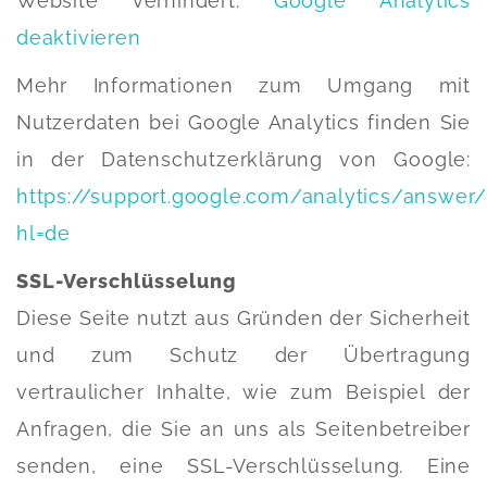
Website verhindert:
Google Analytics
deaktivieren
Mehr Informationen zum Umgang mit
Nutzerdaten bei Google Analytics finden Sie
in der Datenschutzerklärung von Google:
https://support.google.com/analytics/answer
hl=de
SSL-Verschlüsselung
Diese Seite nutzt aus Gründen der Sicherheit
und zum Schutz der Übertragung
vertraulicher Inhalte, wie zum Beispiel der
Anfragen, die Sie an uns als Seitenbetreiber
senden, eine SSL-Verschlüsselung. Eine