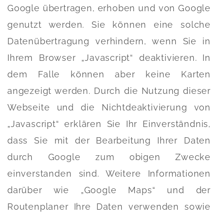
Google übertragen, erhoben und von Google
genutzt werden. Sie können eine solche
Datenübertragung verhindern, wenn Sie in
Ihrem Browser „Javascript“ deaktivieren. In
dem Falle können aber keine Karten
angezeigt werden. Durch die Nutzung dieser
Webseite und die Nichtdeaktivierung von
„Javascript“ erklären Sie Ihr Einverständnis,
dass Sie mit der Bearbeitung Ihrer Daten
durch Google zum obigen Zwecke
einverstanden sind. Weitere Informationen
darüber wie „Google Maps“ und der
Routenplaner Ihre Daten verwenden sowie