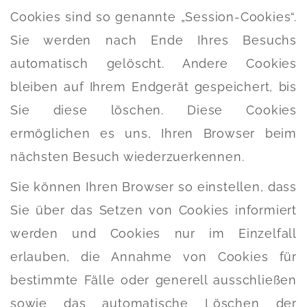
Cookies sind so genannte „Session-Cookies“.
Sie werden nach Ende Ihres Besuchs
automatisch gelöscht. Andere Cookies
bleiben auf Ihrem Endgerät gespeichert, bis
Sie diese löschen. Diese Cookies
ermöglichen es uns, Ihren Browser beim
nächsten Besuch wiederzuerkennen.
Sie können Ihren Browser so einstellen, dass
Sie über das Setzen von Cookies informiert
werden und Cookies nur im Einzelfall
erlauben, die Annahme von Cookies für
bestimmte Fälle oder generell ausschließen
sowie das automatische Löschen der