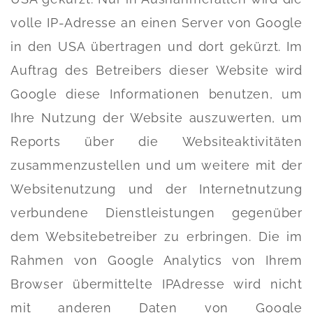
volle IP-Adresse an einen Server von Google
in den USA übertragen und dort gekürzt. Im
Auftrag des Betreibers dieser Website wird
Google diese Informationen benutzen, um
Ihre Nutzung der Website auszuwerten, um
Reports über die Websiteaktivitäten
zusammenzustellen und um weitere mit der
Websitenutzung und der Internetnutzung
verbundene Dienstleistungen gegenüber
dem Websitebetreiber zu erbringen. Die im
Rahmen von Google Analytics von Ihrem
Browser übermittelte IPAdresse wird nicht
mit anderen Daten von Google