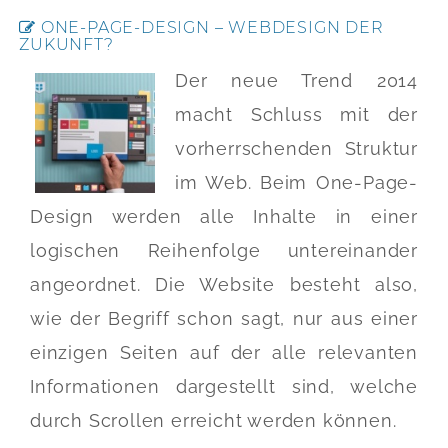
ONE-PAGE-DESIGN – WEBDESIGN DER
ZUKUNFT?
Der neue Trend 2014
macht Schluss mit der
vorherrschenden Struktur
im Web. Beim One-Page-
Design werden alle Inhalte in einer
logischen Reihenfolge untereinander
angeordnet. Die Website besteht also,
wie der Begriff schon sagt, nur aus einer
einzigen Seiten auf der alle relevanten
Informationen dargestellt sind, welche
durch Scrollen erreicht werden können.