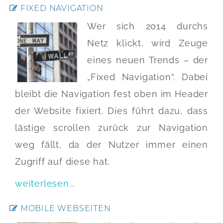
FIXED NAVIGATION
Wer sich 2014 durchs
Netz klickt, wird Zeuge
eines neuen Trends – der
„Fixed Navigation“. Dabei
bleibt die Navigation fest oben im Header
der Website fixiert. Dies führt dazu, dass
lästige scrollen zurück zur Navigation
weg fällt, da der Nutzer immer einen
Zugriff auf diese hat.
weiterlesen...
MOBILE WEBSEITEN