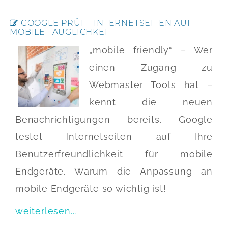
GOOGLE PRÜFT INTERNETSEITEN AUF
MOBILE TAUGLICHKEIT
„mobile friendly“ – Wer
einen Zugang zu
Webmaster Tools hat –
kennt die neuen
Benachrichtigungen bereits. Google
testet Internetseiten auf Ihre
Benutzerfreundlichkeit für mobile
Endgeräte. Warum die Anpassung an
mobile Endgeräte so wichtig ist!
weiterlesen...