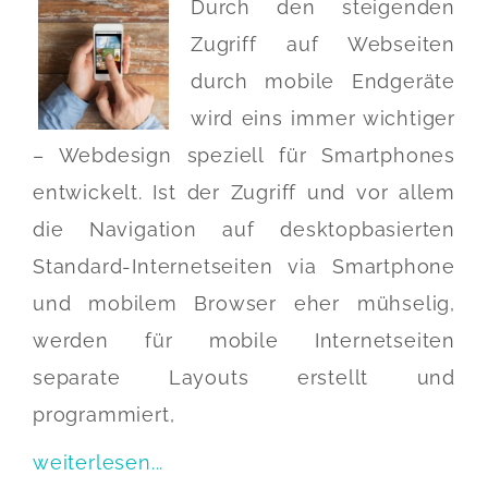
Durch den steigenden
Zugriff auf Webseiten
durch mobile Endgeräte
wird eins immer wichtiger
– Webdesign speziell für Smartphones
entwickelt. Ist der Zugriff und vor allem
die Navigation auf desktopbasierten
Standard-Internetseiten via Smartphone
und mobilem Browser eher mühselig,
werden für mobile Internetseiten
separate Layouts erstellt und
programmiert,
weiterlesen...