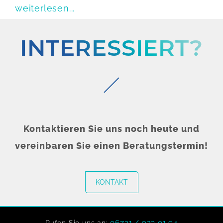
weiterlesen...
INTERESSIERT?
Kontaktieren Sie uns noch heute und
vereinbaren Sie einen Beratungstermin!
KONTAKT