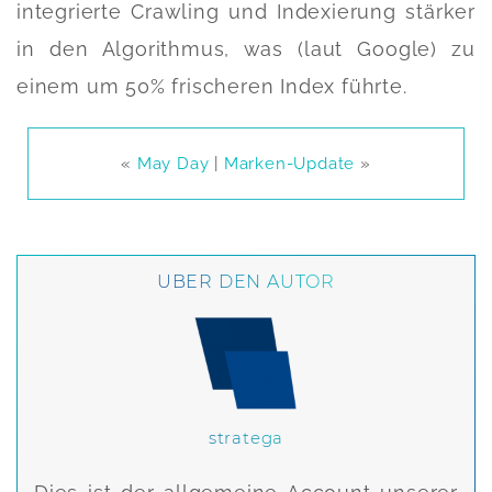
integrierte Crawling und Indexierung stärker
in den Algorithmus, was (laut Google) zu
einem um 50% frischeren Index führte.
«
May Day
|
Marken-Update
»
ÜBER DEN AUTOR
stratega