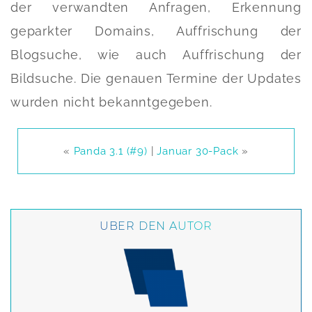
der verwandten Anfragen, Erkennung
geparkter Domains, Auffrischung der
Blogsuche, wie auch Auffrischung der
Bildsuche. Die genauen Termine der Updates
wurden nicht bekanntgegeben.
«
Panda 3.1 (#9)
|
Januar 30-Pack
»
ÜBER DEN AUTOR