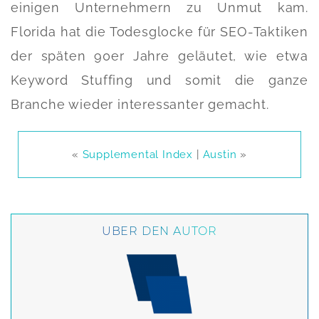
einigen Unternehmern zu Unmut kam.
Florida hat die Todesglocke für SEO-Taktiken
der späten 90er Jahre geläutet, wie etwa
Keyword Stuffing und somit die ganze
Branche wieder interessanter gemacht.
«
Supplemental Index
|
Austin
»
ÜBER DEN AUTOR