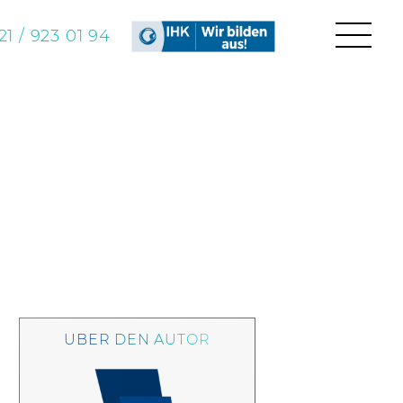
1 / 923 01 94
ÜBER DEN AUTOR