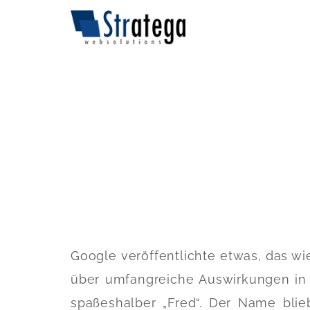
Google veröffentlichte etwas, das wi
über umfangreiche Auswirkungen in 
spaßeshalber „Fred“. Der Name blieb