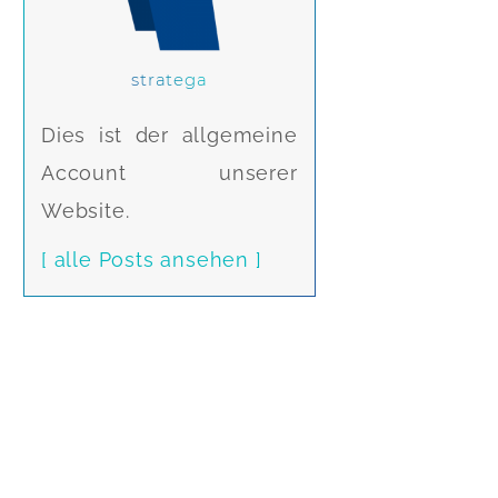
stratega
Dies ist der allgemeine
Account unserer
Website.
[ alle Posts ansehen ]