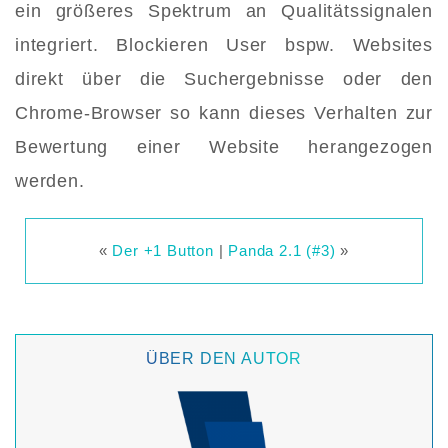
ein größeres Spektrum an Qualitätssignalen
integriert. Blockieren User bspw. Websites
direkt über die Suchergebnisse oder den
Chrome-Browser so kann dieses Verhalten zur
Bewertung einer Website herangezogen
werden.
«
Der +1 Button
|
Panda 2.1 (#3)
»
ÜBER DEN AUTOR