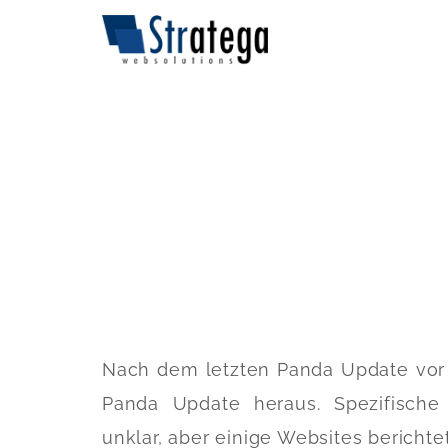
Nach dem letzten Panda Update vor 
Panda Update heraus. Spezifisch
unklar, aber einige Websites bericht