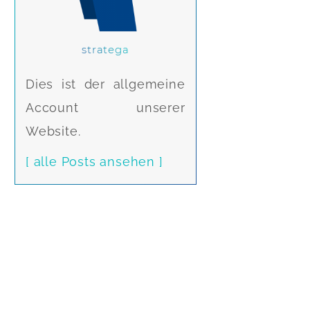
stratega
Dies ist der allgemeine
Account unserer
Website.
[ alle Posts ansehen ]