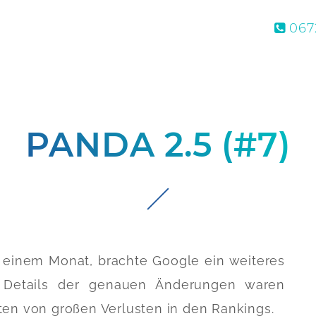
0672
PANDA 2.5 (#7)
einem Monat, brachte Google ein weiteres
e Details der genauen Änderungen waren
eten von großen Verlusten in den Rankings.