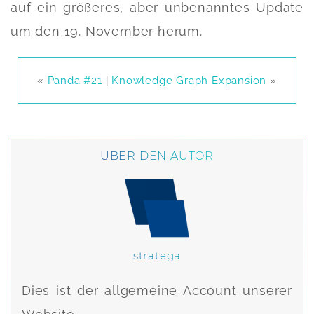
auf ein größeres, aber unbenanntes Update
um den 19. November herum.
«
Panda #21
|
Knowledge Graph Expansion
»
ÜBER DEN AUTOR
stratega
Dies ist der allgemeine Account unserer