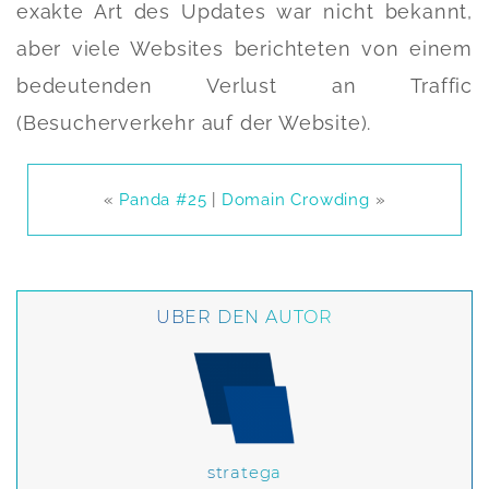
exakte Art des Updates war nicht bekannt,
aber viele Websites berichteten von einem
bedeutenden Verlust an Traffic
(Besucherverkehr auf der Website).
«
Panda #25
|
Domain Crowding
»
ÜBER DEN AUTOR
stratega