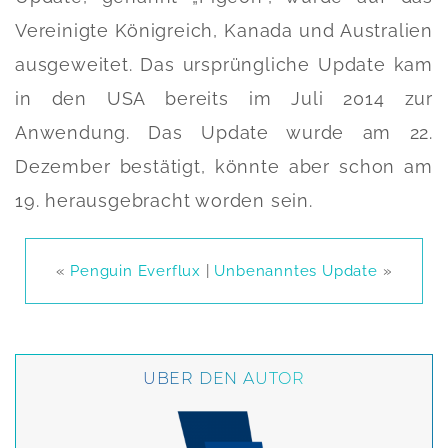
Vereinigte Königreich, Kanada und Australien
ausgeweitet. Das ursprüngliche Update kam
in den USA bereits im Juli 2014 zur
Anwendung. Das Update wurde am 22.
Dezember bestätigt, könnte aber schon am
19. herausgebracht worden sein.
«
Penguin Everflux
|
Unbenanntes Update
»
ÜBER DEN AUTOR