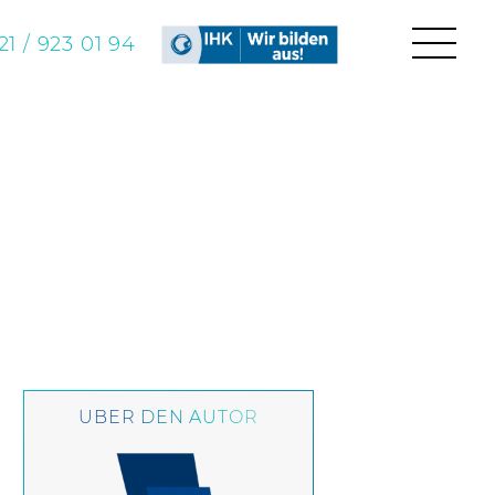
1 / 923 01 94
ÜBER DEN AUTOR