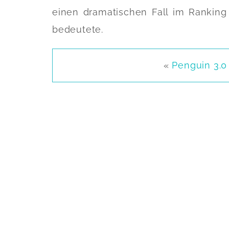
einen dramatischen Fall im Ranking 
bedeutete.
«
Penguin 3.0