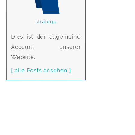
stratega
Dies ist der allgemeine
Account unserer
Website.
[ alle Posts ansehen ]