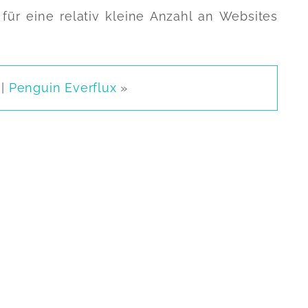
für eine relativ kleine Anzahl an Websites
|
Penguin Everflux
»