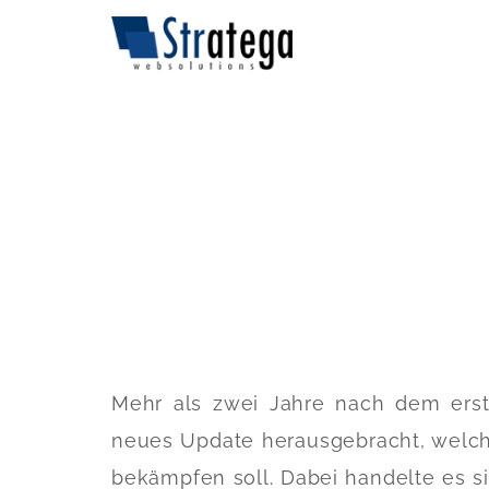
Mehr als zwei Jahre nach dem erst
neues Update herausgebracht, welche
bekämpfen soll. Dabei handelte es s