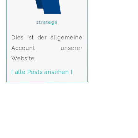
stratega
Dies ist der allgemeine
Account unserer
Website.
[ alle Posts ansehen ]