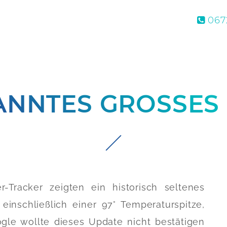
0672
NNTES GROSSES 
Tracker zeigten ein historisch seltenes
 einschließlich einer 97° Temperaturspitze,
gle wollte dieses Update nicht bestätigen