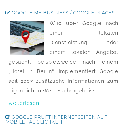
GOOGLE MY BUSINESS / GOOGLE PLACES
Wird über Google nach
einer lokalen
Dienstleistung oder
einem lokalen Angebot
gesucht, beispielsweise nach einem
„Hotel in Berlin“, implementiert Google
seit 2007 zusätzliche Informationen zum
eigentlichen Web-Suchergebniss.
weiterlesen...
GOOGLE PRÜFT INTERNETSEITEN AUF
MOBILE TAUGLICHKEIT