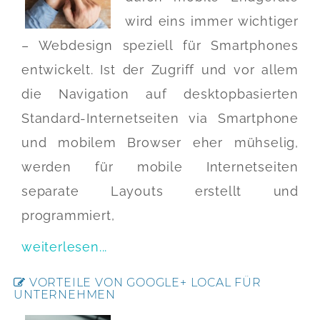
wird eins immer wichtiger
– Webdesign speziell für Smartphones
entwickelt. Ist der Zugriff und vor allem
die Navigation auf desktopbasierten
Standard-Internetseiten via Smartphone
und mobilem Browser eher mühselig,
werden für mobile Internetseiten
separate Layouts erstellt und
programmiert,
weiterlesen...
VORTEILE VON GOOGLE+ LOCAL FÜR
UNTERNEHMEN