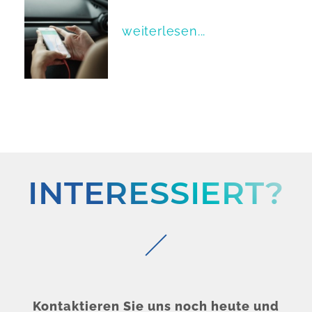
weiterlesen...
INTERESSIERT?
Kontaktieren Sie uns noch heute und