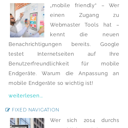
„mobile friendly“ – Wer
einen Zugang zu
Webmaster Tools hat –
kennt die neuen
Benachrichtigungen bereits. Google
testet Internetseiten auf Ihre
Benutzerfreundlichkeit für mobile
Endgeräte. Warum die Anpassung an
mobile Endgeräte so wichtig ist!
weiterlesen...
FIXED NAVIGATION
Wer sich 2014 durchs