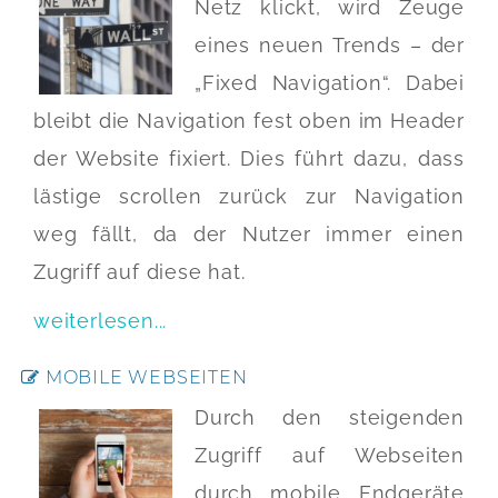
Netz klickt, wird Zeuge
eines neuen Trends – der
„Fixed Navigation“. Dabei
bleibt die Navigation fest oben im Header
der Website fixiert. Dies führt dazu, dass
lästige scrollen zurück zur Navigation
weg fällt, da der Nutzer immer einen
Zugriff auf diese hat.
weiterlesen...
MOBILE WEBSEITEN
Durch den steigenden
Zugriff auf Webseiten
durch mobile Endgeräte