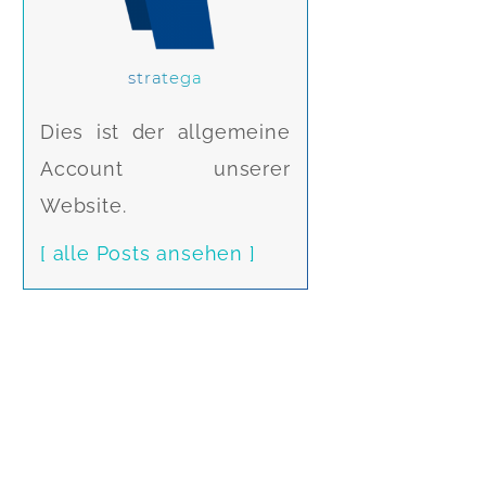
stratega
Dies ist der allgemeine
Account unserer
Website.
[ alle Posts ansehen ]