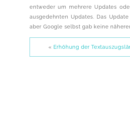
entweder um mehrere Updates oder 
ausgedehnten Updates. Das Update 
aber Google selbst gab keine nähere
«
Erhöhung der Textauszugsl