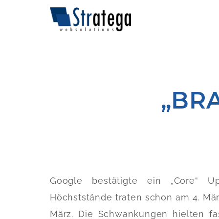
„BR
Google bestätigte ein „Core“ 
Höchststände traten schon am 4. Mär
März. Die Schwankungen hielten fa