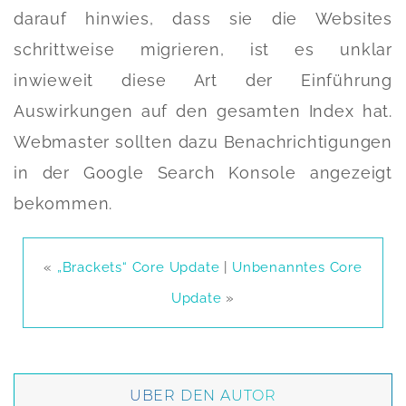
darauf hinwies, dass sie die Websites
schrittweise migrieren, ist es unklar
inwieweit diese Art der Einführung
Auswirkungen auf den gesamten Index hat.
Webmaster sollten dazu Benachrichtigungen
in der Google Search Konsole angezeigt
bekommen.
«
„Brackets“ Core Update
|
Unbenanntes Core
Update
»
ÜBER DEN AUTOR