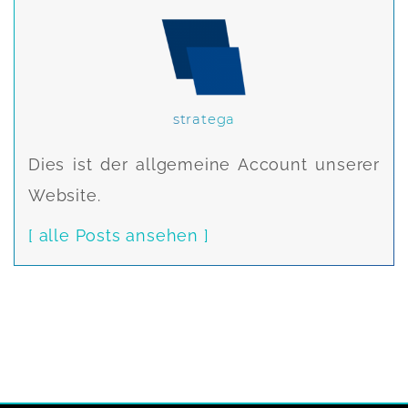
stratega
Dies ist der allgemeine Account unserer
Website.
[ alle Posts ansehen ]