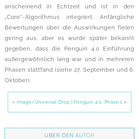
anscheinend in Echtzeit und ist in den
„Core“-Algorithmus integriert. Anfängliche
Bewertungen über die Auswirkungen fielen
gering aus, aber es wurde später bekannt
gegeben, dass die Penguin 4.0 Einführung
außergewöhnlich lang war und in mehreren
Phasen stattfand (siehe 27. September und 6.
Oktober).
«
Image/Universal Drop
|
Penguin 4.0, Phase 1
»
ÜBER DEN AUTOR