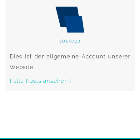
stratega
Dies ist der allgemeine Account unserer
Website.
[ alle Posts ansehen ]