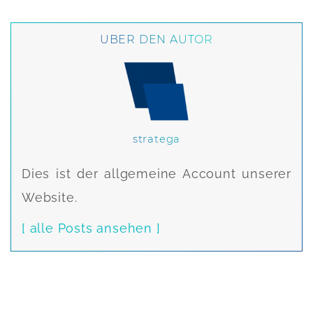
ÜBER DEN AUTOR
stratega
Dies ist der allgemeine Account unserer
Website.
[ alle Posts ansehen ]