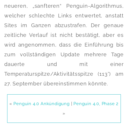
neueren, „sanfteren“ Penguin-Algorithmus,
welcher schlechte Links entwertet, anstatt
Sites im Ganzen abzustrafen. Der genaue
zeitliche Verlauf ist nicht bestätigt, aber es
wird angenommen, dass die Einführung bis
zum vollständigen Update mehrere Tage
dauerte und mit einer
Temperaturspitze/Aktivitätsspitze (113°) am
27. September übereinstimmen könnte.
«
Penguin 4.0 Ankündigung
|
Penguin 4.0, Phase 2
»